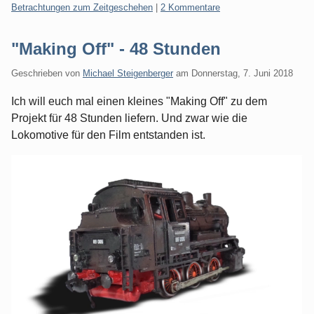
Kategorien:
Betrachtungen zum Zeitgeschehen
|
2 Kommentare
"Making Off" - 48 Stunden
Geschrieben von
Michael Steigenberger
am
Donnerstag, 7. Juni 2018
Ich will euch mal einen kleines "Making Off" zu dem
Projekt für 48 Stunden liefern. Und zwar wie die
Lokomotive für den Film entstanden ist.