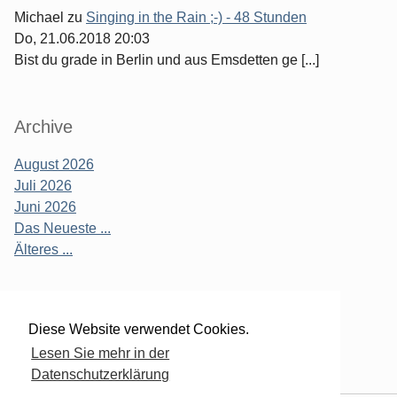
Michael
zu
Singing in the Rain ;-) - 48 Stunden
Do, 21.06.2018 20:03
Bist du grade in Berlin und aus Emsdetten ge [...]
Archive
August 2026
Juli 2026
Juni 2026
Das Neueste ...
Älteres ...
Verwaltung des Blogs
Diese Website verwendet Cookies.
Lesen Sie mehr in der
Login
Datenschutzerklärung