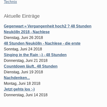
Technix
Aktuelle Einträge
Gegenwart = Vergangenheit hoch2 ? 48 Stunden
Neukölln 2018 - Nachlese
Dienstag, Juni 26 2018
48 Stunden Neukölln - Nachlese - die erste
Sonntag, Juni 24 2018
Singing in the Rain ;-) - 48 Stunden
Donnerstag, Juni 21 2018
Countdown läuft.. 48 Stunden
Dienstag, Juni 19 2018
Nachdenken...
Montag, Juni 18 2018
Jetzt gehts los ;-)
Donnerstag, Juni 14 2018