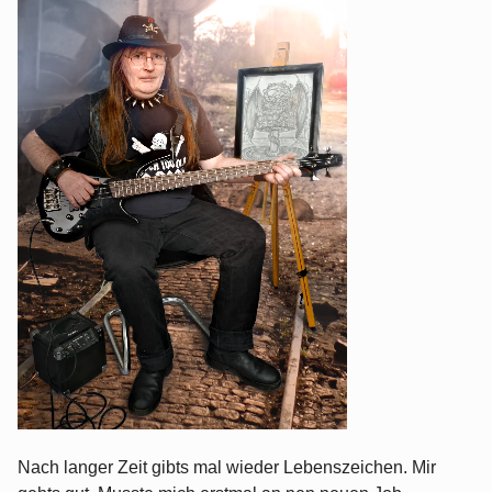
Nach langer Zeit gibts mal wieder Lebenszeichen. Mir