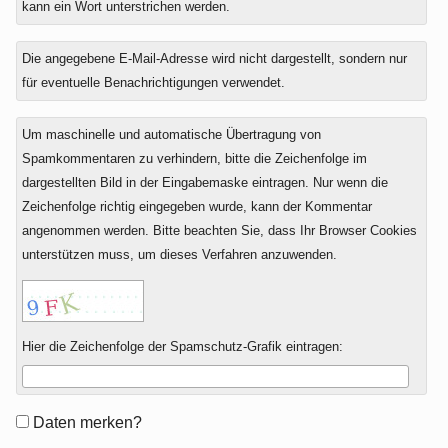
kann ein Wort unterstrichen werden.
Die angegebene E-Mail-Adresse wird nicht dargestellt, sondern nur
für eventuelle Benachrichtigungen verwendet.
Um maschinelle und automatische Übertragung von
Spamkommentaren zu verhindern, bitte die Zeichenfolge im
dargestellten Bild in der Eingabemaske eintragen. Nur wenn die
Zeichenfolge richtig eingegeben wurde, kann der Kommentar
angenommen werden. Bitte beachten Sie, dass Ihr Browser Cookies
unterstützen muss, um dieses Verfahren anzuwenden.
Hier die Zeichenfolge der Spamschutz-Grafik eintragen:
Formular-
Daten merken?
Optionen