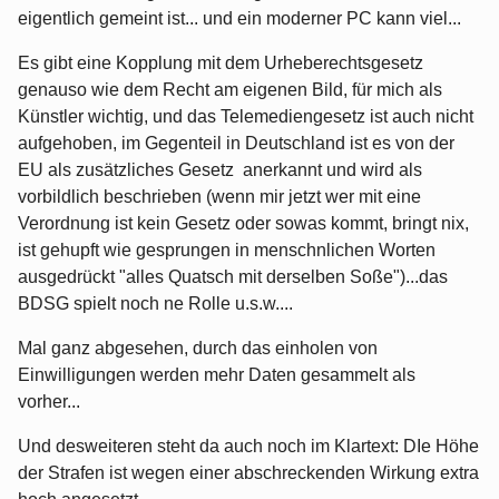
eigentlich gemeint ist... und ein moderner PC kann viel...
Es gibt eine Kopplung mit dem Urheberechtsgesetz
genauso wie dem Recht am eigenen Bild, für mich als
Künstler wichtig, und das Telemediengesetz ist auch nicht
aufgehoben, im Gegenteil in Deutschland ist es von der
EU als zusätzliches Gesetz anerkannt und wird als
vorbildlich beschrieben (wenn mir jetzt wer mit eine
Verordnung ist kein Gesetz oder sowas kommt, bringt nix,
ist gehupft wie gesprungen in menschnlichen Worten
ausgedrückt "alles Quatsch mit derselben Soße")...das
BDSG spielt noch ne Rolle u.s.w....
Mal ganz abgesehen, durch das einholen von
Einwilligungen werden mehr Daten gesammelt als
vorher...
Und desweiteren steht da auch noch im Klartext: DIe Höhe
der Strafen ist wegen einer abschreckenden Wirkung extra