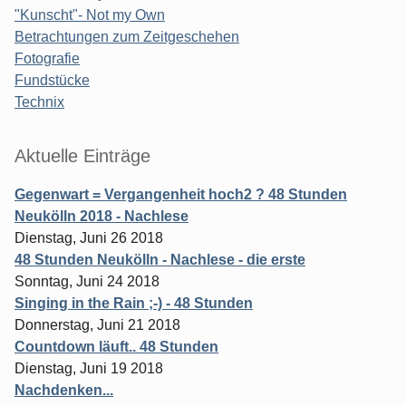
"Kunscht"- Not my Own
Betrachtungen zum Zeitgeschehen
Fotografie
Fundstücke
Technix
Aktuelle Einträge
Gegenwart = Vergangenheit hoch2 ? 48 Stunden
Neukölln 2018 - Nachlese
Dienstag, Juni 26 2018
48 Stunden Neukölln - Nachlese - die erste
Sonntag, Juni 24 2018
Singing in the Rain ;-) - 48 Stunden
Donnerstag, Juni 21 2018
Countdown läuft.. 48 Stunden
Dienstag, Juni 19 2018
Nachdenken...