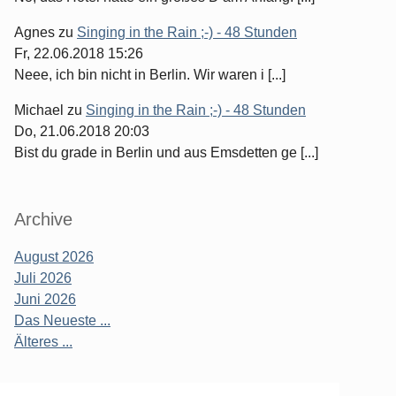
Agnes
zu
Singing in the Rain ;-) - 48 Stunden
Fr, 22.06.2018 15:26
Neee, ich bin nicht in Berlin. Wir waren i [...]
Michael
zu
Singing in the Rain ;-) - 48 Stunden
Do, 21.06.2018 20:03
Bist du grade in Berlin und aus Emsdetten ge [...]
Archive
August 2026
Juli 2026
Juni 2026
Das Neueste ...
Älteres ...