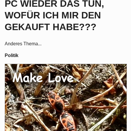
PC WIEDER DAS TUN,
WOFÜR ICH MIR DEN
GEKAUFT HABE???
Anderes Thema...
Politik