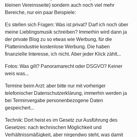
kleinen Vereinsseite) sondern auch noch viel mehr
Bereiche, nur ein paar Beispiele:
Es stellen sich Fragen: Was ist privat? Darf ich noch über
meine Lieblingsmusik schreiben? Immerhin wird dann ja
der private Blog zu so etwas wie Werbung, für die
Plattenindustrie kostenlose Werbung. Die haben
finanzielle Interesse, ich nicht. Aber jeder Klick zählt...
Fotos: Was gilt? Panoramarecht oder DSGVO? Keiner
weis was...
Termine beim Arzt: aber bitte nur mit vorheriger
telefonischer Datenschutzerklärung, immerhin werden ja
bei Terminvergabe personenbezogene Daten
gespeichert...
Technik: Dort heist es im Gesetz zur Ausführung des
Gesetzes: nach technischen Möglichkeit und
Verhältnissmäßigkeit, aber nirgendwo steht, was damit