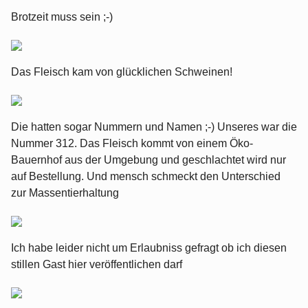
Brotzeit muss sein ;-)
Das Fleisch kam von glücklichen Schweinen!
Die hatten sogar Nummern und Namen ;-) Unseres war die
Nummer 312. Das Fleisch kommt von einem Öko-
Bauernhof aus der Umgebung und geschlachtet wird nur
auf Bestellung. Und mensch schmeckt den Unterschied
zur Massentierhaltung
Ich habe leider nicht um Erlaubniss gefragt ob ich diesen
stillen Gast hier veröffentlichen darf