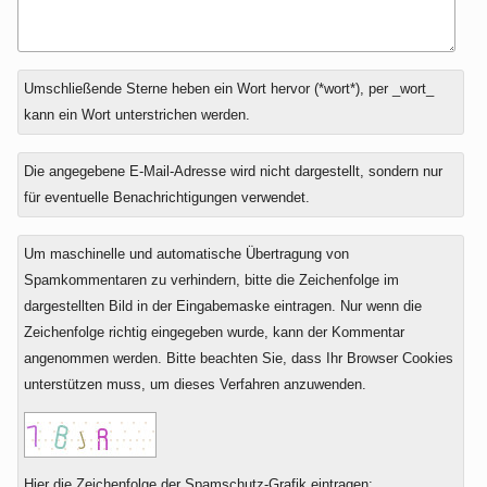
Antwort
Umschließende Sterne heben ein Wort hervor (*wort*), per _wort_
zu
kann ein Wort unterstrichen werden.
Die angegebene E-Mail-Adresse wird nicht dargestellt, sondern nur
für eventuelle Benachrichtigungen verwendet.
Um maschinelle und automatische Übertragung von
Spamkommentaren zu verhindern, bitte die Zeichenfolge im
dargestellten Bild in der Eingabemaske eintragen. Nur wenn die
Zeichenfolge richtig eingegeben wurde, kann der Kommentar
angenommen werden. Bitte beachten Sie, dass Ihr Browser Cookies
unterstützen muss, um dieses Verfahren anzuwenden.
Hier die Zeichenfolge der Spamschutz-Grafik eintragen: