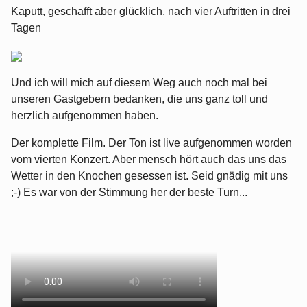
Kaputt, geschafft aber glücklich, nach vier Auftritten in drei
Tagen
Und ich will mich auf diesem Weg auch noch mal bei
unseren Gastgebern bedanken, die uns ganz toll und
herzlich aufgenommen haben.
Der komplette Film. Der Ton ist live aufgenommen worden
vom vierten Konzert. Aber mensch hört auch das uns das
Wetter in den Knochen gesessen ist. Seid gnädig mit uns
;-) Es war von der Stimmung her der beste Turn...