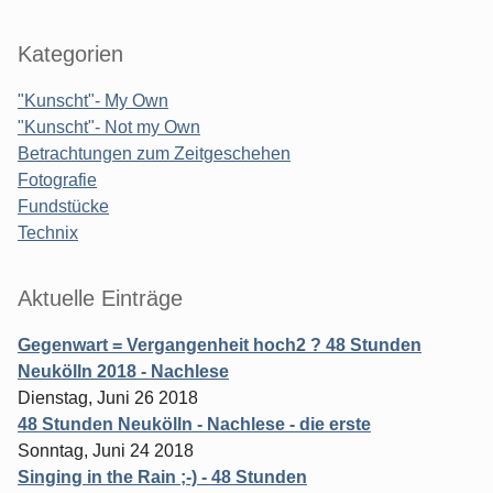
Kategorien
"Kunscht"- My Own
"Kunscht"- Not my Own
Betrachtungen zum Zeitgeschehen
Fotografie
Fundstücke
Technix
Aktuelle Einträge
Gegenwart = Vergangenheit hoch2 ? 48 Stunden
Neukölln 2018 - Nachlese
Dienstag, Juni 26 2018
48 Stunden Neukölln - Nachlese - die erste
Sonntag, Juni 24 2018
Singing in the Rain ;-) - 48 Stunden