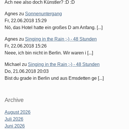
Ach nee also doch Künstler? :D :D
Agnes
zu
Sonnenuntergang
Fr, 22.06.2018 15:29
Nö, das Hotel hatte ein großes D am Anfang. [...]
Agnes
zu
Singing in the Rain ;-) - 48 Stunden
Fr, 22.06.2018 15:26
Neee, ich bin nicht in Berlin. Wir waren i [...]
Michael
zu
Singing in the Rain ;-) - 48 Stunden
Do, 21.06.2018 20:03
Bist du grade in Berlin und aus Emsdetten ge [...]
Archive
August 2026
Juli 2026
Juni 2026