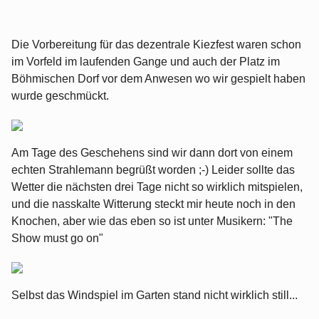
Die Vorbereitung für das dezentrale Kiezfest waren schon
im Vorfeld im laufenden Gange und auch der Platz im
Böhmischen Dorf vor dem Anwesen wo wir gespielt haben
wurde geschmückt.
Am Tage des Geschehens sind wir dann dort von einem
echten Strahlemann begrüßt worden ;-) Leider sollte das
Wetter die nächsten drei Tage nicht so wirklich mitspielen,
und die nasskalte Witterung steckt mir heute noch in den
Knochen, aber wie das eben so ist unter Musikern: "The
Show must go on"
Selbst das Windspiel im Garten stand nicht wirklich still...