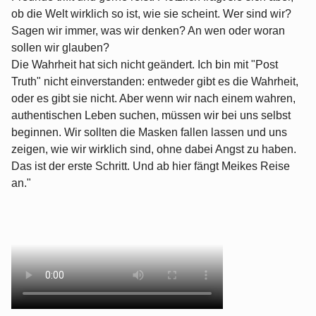
ob die Welt wirklich so ist, wie sie scheint. Wer sind wir?
Sagen wir immer, was wir denken? An wen oder woran
sollen wir glauben?
Die Wahrheit hat sich nicht geändert. Ich bin mit "Post
Truth" nicht einverstanden: entweder gibt es die Wahrheit,
oder es gibt sie nicht. Aber wenn wir nach einem wahren,
authentischen Leben suchen, müssen wir bei uns selbst
beginnen. Wir sollten die Masken fallen lassen und uns
zeigen, wie wir wirklich sind, ohne dabei Angst zu haben.
Das ist der erste Schritt. Und ab hier fängt Meikes Reise
an."