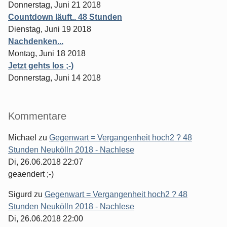
Donnerstag, Juni 21 2018
Countdown läuft.. 48 Stunden
Dienstag, Juni 19 2018
Nachdenken...
Montag, Juni 18 2018
Jetzt gehts los ;-)
Donnerstag, Juni 14 2018
Kommentare
Michael
zu
Gegenwart = Vergangenheit hoch2 ? 48
Stunden Neukölln 2018 - Nachlese
Di, 26.06.2018 22:07
geaendert ;-)
Sigurd
zu
Gegenwart = Vergangenheit hoch2 ? 48
Stunden Neukölln 2018 - Nachlese
Di, 26.06.2018 22:00