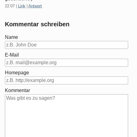
22:07
|
Link
|
Antwort
Kommentar schreiben
Name
E-Mail
Homepage
Kommentar