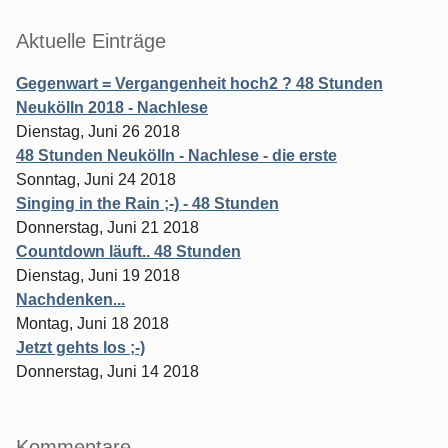
Aktuelle Einträge
Gegenwart = Vergangenheit hoch2 ? 48 Stunden
Neukölln 2018 - Nachlese
Dienstag, Juni 26 2018
48 Stunden Neukölln - Nachlese - die erste
Sonntag, Juni 24 2018
Singing in the Rain ;-) - 48 Stunden
Donnerstag, Juni 21 2018
Countdown läuft.. 48 Stunden
Dienstag, Juni 19 2018
Nachdenken...
Montag, Juni 18 2018
Jetzt gehts los ;-)
Donnerstag, Juni 14 2018
Kommentare