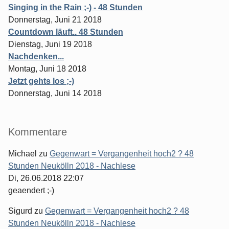
Singing in the Rain ;-) - 48 Stunden
Donnerstag, Juni 21 2018
Countdown läuft.. 48 Stunden
Dienstag, Juni 19 2018
Nachdenken...
Montag, Juni 18 2018
Jetzt gehts los ;-)
Donnerstag, Juni 14 2018
Kommentare
Michael
zu
Gegenwart = Vergangenheit hoch2 ? 48
Stunden Neukölln 2018 - Nachlese
Di, 26.06.2018 22:07
geaendert ;-)
Sigurd
zu
Gegenwart = Vergangenheit hoch2 ? 48
Stunden Neukölln 2018 - Nachlese