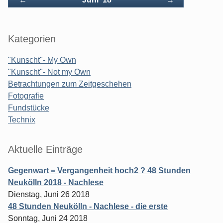
Kategorien
"Kunscht"- My Own
"Kunscht"- Not my Own
Betrachtungen zum Zeitgeschehen
Fotografie
Fundstücke
Technix
Aktuelle Einträge
Gegenwart = Vergangenheit hoch2 ? 48 Stunden
Neukölln 2018 - Nachlese
Dienstag, Juni 26 2018
48 Stunden Neukölln - Nachlese - die erste
Sonntag, Juni 24 2018