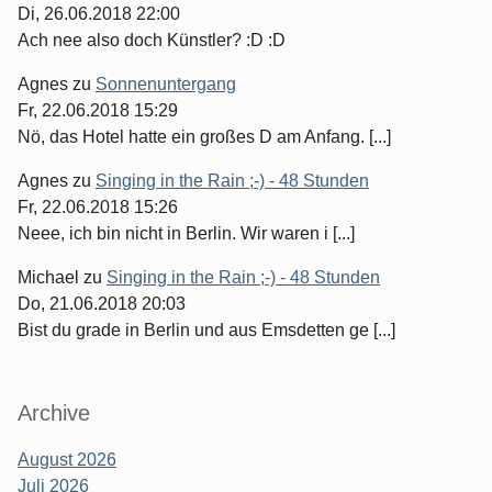
Di, 26.06.2018 22:00
Ach nee also doch Künstler? :D :D
Agnes
zu
Sonnenuntergang
Fr, 22.06.2018 15:29
Nö, das Hotel hatte ein großes D am Anfang. [...]
Agnes
zu
Singing in the Rain ;-) - 48 Stunden
Fr, 22.06.2018 15:26
Neee, ich bin nicht in Berlin. Wir waren i [...]
Michael
zu
Singing in the Rain ;-) - 48 Stunden
Do, 21.06.2018 20:03
Bist du grade in Berlin und aus Emsdetten ge [...]
Archive
August 2026
Juli 2026