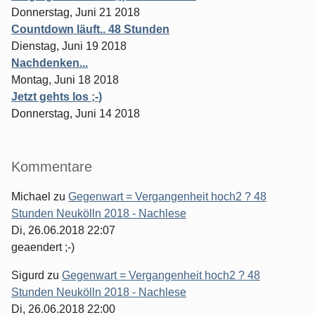
Donnerstag, Juni 21 2018
Countdown läuft.. 48 Stunden
Dienstag, Juni 19 2018
Nachdenken...
Montag, Juni 18 2018
Jetzt gehts los ;-)
Donnerstag, Juni 14 2018
Kommentare
Michael
zu
Gegenwart = Vergangenheit hoch2 ? 48
Stunden Neukölln 2018 - Nachlese
Di, 26.06.2018 22:07
geaendert ;-)
Sigurd
zu
Gegenwart = Vergangenheit hoch2 ? 48
Stunden Neukölln 2018 - Nachlese
Di, 26.06.2018 22:00