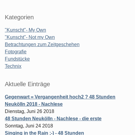
Kategorien
"Kunscht"- My Own
"Kunscht"- Not my Own
Betrachtungen zum Zeitgeschehen
Fotografie
Fundstücke
Technix
Aktuelle Einträge
Gegenwart = Vergangenheit hoch2 ? 48 Stunden
Neukölln 2018 - Nachlese
Dienstag, Juni 26 2018
48 Stunden Neukölln - Nachlese - die erste
Sonntag, Juni 24 2018
Singing in the Rain ;-) - 48 Stunden