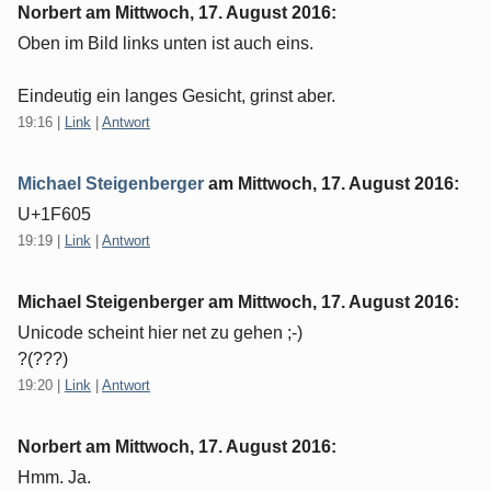
Norbert am
Mittwoch, 17. August 2016
:
Oben im Bild links unten ist auch eins.
Eindeutig ein langes Gesicht, grinst aber.
19:16
|
Link
|
Antwort
Michael Steigenberger
am
Mittwoch, 17. August 2016
:
U+1F605
19:19
|
Link
|
Antwort
Michael Steigenberger am
Mittwoch, 17. August 2016
:
Unicode scheint hier net zu gehen ;-)
?(???)
19:20
|
Link
|
Antwort
Norbert am
Mittwoch, 17. August 2016
:
Hmm. Ja.