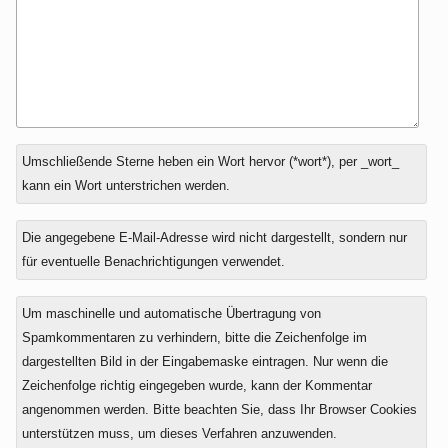
Antwort
Umschließende Sterne heben ein Wort hervor (*wort*), per _wort_
zu
kann ein Wort unterstrichen werden.
Die angegebene E-Mail-Adresse wird nicht dargestellt, sondern nur
für eventuelle Benachrichtigungen verwendet.
Um maschinelle und automatische Übertragung von
Spamkommentaren zu verhindern, bitte die Zeichenfolge im
dargestellten Bild in der Eingabemaske eintragen. Nur wenn die
Zeichenfolge richtig eingegeben wurde, kann der Kommentar
angenommen werden. Bitte beachten Sie, dass Ihr Browser Cookies
unterstützen muss, um dieses Verfahren anzuwenden.