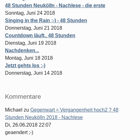
48 Stunden Neukölln - Nachlese - die erste
Sonntag, Juni 24 2018
Singing in the Rain ;-) - 48 Stunden
Donnerstag, Juni 21 2018
Countdown läuft.. 48 Stunden
Dienstag, Juni 19 2018
Nachdenken...
Montag, Juni 18 2018
Jetzt gehts los ;-)
Donnerstag, Juni 14 2018
Kommentare
Michael
zu
Gegenwart = Vergangenheit hoch2 ? 48
Stunden Neukölln 2018 - Nachlese
Di, 26.06.2018 22:07
geaendert ;-)