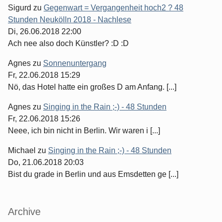
Sigurd
zu
Gegenwart = Vergangenheit hoch2 ? 48
Stunden Neukölln 2018 - Nachlese
Di, 26.06.2018 22:00
Ach nee also doch Künstler? :D :D
Agnes
zu
Sonnenuntergang
Fr, 22.06.2018 15:29
Nö, das Hotel hatte ein großes D am Anfang. [...]
Agnes
zu
Singing in the Rain ;-) - 48 Stunden
Fr, 22.06.2018 15:26
Neee, ich bin nicht in Berlin. Wir waren i [...]
Michael
zu
Singing in the Rain ;-) - 48 Stunden
Do, 21.06.2018 20:03
Bist du grade in Berlin und aus Emsdetten ge [...]
Archive