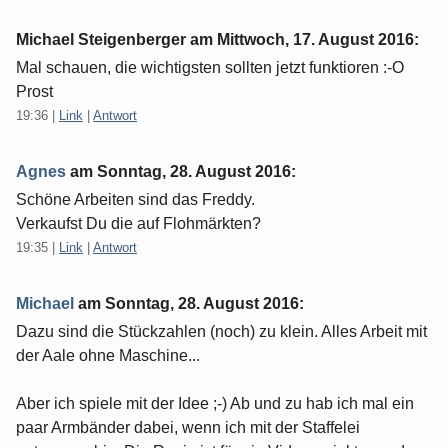
Michael Steigenberger am
Mittwoch, 17. August 2016
:
Mal schauen, die wichtigsten sollten jetzt funktioren :-O
Prost
19:36
|
Link
|
Antwort
Agnes
am
Sonntag, 28. August 2016
:
Schöne Arbeiten sind das Freddy.
Verkaufst Du die auf Flohmärkten?
19:35
|
Link
|
Antwort
Michael
am
Sonntag, 28. August 2016
:
Dazu sind die Stückzahlen (noch) zu klein. Alles Arbeit mit
der Aale ohne Maschine...
Aber ich spiele mit der Idee ;-) Ab und zu hab ich mal ein
paar Armbänder dabei, wenn ich mit der Staffelei