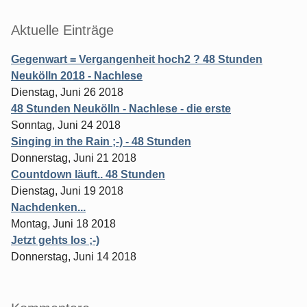
Aktuelle Einträge
Gegenwart = Vergangenheit hoch2 ? 48 Stunden
Neukölln 2018 - Nachlese
Dienstag, Juni 26 2018
48 Stunden Neukölln - Nachlese - die erste
Sonntag, Juni 24 2018
Singing in the Rain ;-) - 48 Stunden
Donnerstag, Juni 21 2018
Countdown läuft.. 48 Stunden
Dienstag, Juni 19 2018
Nachdenken...
Montag, Juni 18 2018
Jetzt gehts los ;-)
Donnerstag, Juni 14 2018