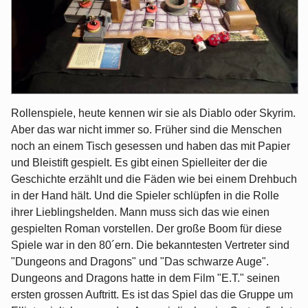
Rollenspiele, heute kennen wir sie als Diablo oder Skyrim.
Aber das war nicht immer so. Früher sind die Menschen
noch an einem Tisch gesessen und haben das mit Papier
und Bleistift gespielt. Es gibt einen Spielleiter der die
Geschichte erzählt und die Fäden wie bei einem Drehbuch
in der Hand hält. Und die Spieler schlüpfen in die Rolle
ihrer Lieblingshelden. Mann muss sich das wie einen
gespielten Roman vorstellen. Der große Boom für diese
Spiele war in den 80´ern. Die bekanntesten Vertreter sind
"Dungeons and Dragons" und "Das schwarze Auge".
Dungeons and Dragons hatte in dem Film "E.T." seinen
ersten grossen Auftritt. Es ist das Spiel das die Gruppe um