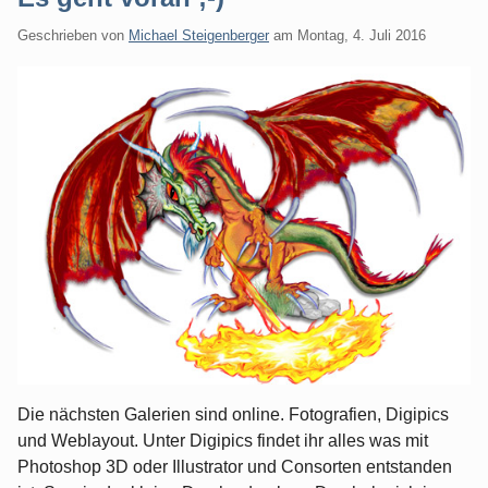
Geschrieben von
Michael Steigenberger
am
Montag, 4. Juli 2016
Die nächsten Galerien sind online. Fotografien, Digipics
und Weblayout. Unter Digipics findet ihr alles was mit
Photoshop 3D oder Illustrator und Consorten entstanden