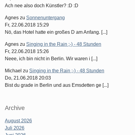
Ach nee also doch Künstler? :D :D
Agnes
zu
Sonnenuntergang
Fr, 22.06.2018 15:29
Nö, das Hotel hatte ein großes D am Anfang. [...]
Agnes
zu
Singing in the Rain ;-) - 48 Stunden
Fr, 22.06.2018 15:26
Neee, ich bin nicht in Berlin. Wir waren i [...]
Michael
zu
Singing in the Rain ;-) - 48 Stunden
Do, 21.06.2018 20:03
Bist du grade in Berlin und aus Emsdetten ge [...]
Archive
August 2026
Juli 2026