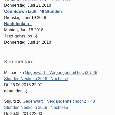
Donnerstag, Juni 21 2018
Countdown läuft.. 48 Stunden
Dienstag, Juni 19 2018
Nachdenken...
Montag, Juni 18 2018
Jetzt gehts los ;-)
Donnerstag, Juni 14 2018
Kommentare
Michael
zu
Gegenwart = Vergangenheit hoch2 ? 48
Stunden Neukölln 2018 - Nachlese
Di, 26.06.2018 22:07
geaendert ;-)
Sigurd
zu
Gegenwart = Vergangenheit hoch2 ? 48
Stunden Neukölln 2018 - Nachlese
Di, 26.06.2018 22:00