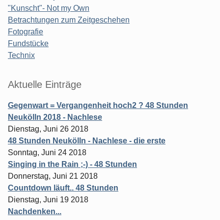
"Kunscht"- Not my Own
Betrachtungen zum Zeitgeschehen
Fotografie
Fundstücke
Technix
Aktuelle Einträge
Gegenwart = Vergangenheit hoch2 ? 48 Stunden
Neukölln 2018 - Nachlese
Dienstag, Juni 26 2018
48 Stunden Neukölln - Nachlese - die erste
Sonntag, Juni 24 2018
Singing in the Rain ;-) - 48 Stunden
Donnerstag, Juni 21 2018
Countdown läuft.. 48 Stunden
Dienstag, Juni 19 2018
Nachdenken...