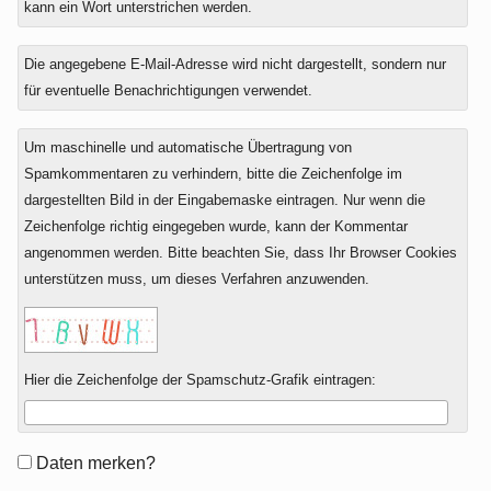
kann ein Wort unterstrichen werden.
Die angegebene E-Mail-Adresse wird nicht dargestellt, sondern nur
für eventuelle Benachrichtigungen verwendet.
Um maschinelle und automatische Übertragung von
Spamkommentaren zu verhindern, bitte die Zeichenfolge im
dargestellten Bild in der Eingabemaske eintragen. Nur wenn die
Zeichenfolge richtig eingegeben wurde, kann der Kommentar
angenommen werden. Bitte beachten Sie, dass Ihr Browser Cookies
unterstützen muss, um dieses Verfahren anzuwenden.
Hier die Zeichenfolge der Spamschutz-Grafik eintragen:
Formular-
Daten merken?
Optionen