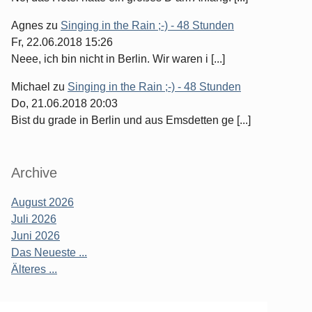
Agnes
zu
Singing in the Rain ;-) - 48 Stunden
Fr, 22.06.2018 15:26
Neee, ich bin nicht in Berlin. Wir waren i [...]
Michael
zu
Singing in the Rain ;-) - 48 Stunden
Do, 21.06.2018 20:03
Bist du grade in Berlin und aus Emsdetten ge [...]
Archive
August 2026
Juli 2026
Juni 2026
Das Neueste ...
Älteres ...