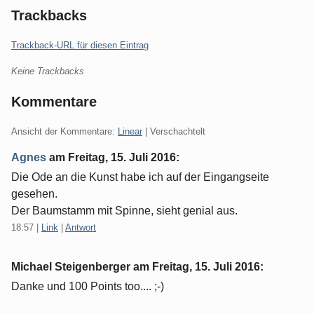
Trackbacks
Trackback-URL für diesen Eintrag
Keine Trackbacks
Kommentare
Ansicht der Kommentare:
Linear
| Verschachtelt
Agnes
am
Freitag, 15. Juli 2016
:
Die Ode an die Kunst habe ich auf der Eingangseite
gesehen.
Der Baumstamm mit Spinne, sieht genial aus.
18:57
|
Link
|
Antwort
Michael Steigenberger am
Freitag, 15. Juli 2016
:
Danke und 100 Points too.... ;-)