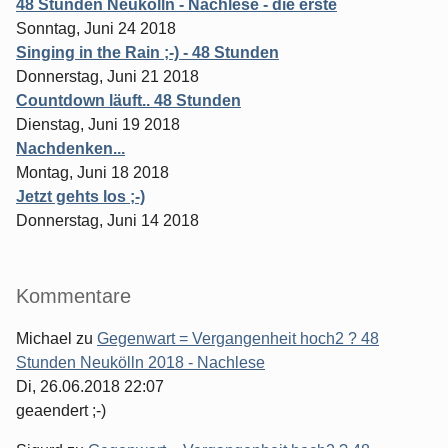
48 Stunden Neukölln - Nachlese - die erste
Sonntag, Juni 24 2018
Singing in the Rain ;-) - 48 Stunden
Donnerstag, Juni 21 2018
Countdown läuft.. 48 Stunden
Dienstag, Juni 19 2018
Nachdenken...
Montag, Juni 18 2018
Jetzt gehts los ;-)
Donnerstag, Juni 14 2018
Kommentare
Michael
zu
Gegenwart = Vergangenheit hoch2 ? 48
Stunden Neukölln 2018 - Nachlese
Di, 26.06.2018 22:07
geaendert ;-)