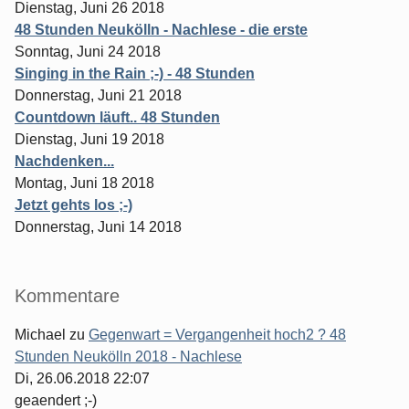
Dienstag, Juni 26 2018
48 Stunden Neukölln - Nachlese - die erste
Sonntag, Juni 24 2018
Singing in the Rain ;-) - 48 Stunden
Donnerstag, Juni 21 2018
Countdown läuft.. 48 Stunden
Dienstag, Juni 19 2018
Nachdenken...
Montag, Juni 18 2018
Jetzt gehts los ;-)
Donnerstag, Juni 14 2018
Kommentare
Michael
zu
Gegenwart = Vergangenheit hoch2 ? 48
Stunden Neukölln 2018 - Nachlese
Di, 26.06.2018 22:07
geaendert ;-)