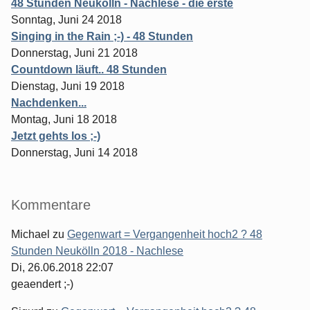
48 Stunden Neukölln - Nachlese - die erste
Sonntag, Juni 24 2018
Singing in the Rain ;-) - 48 Stunden
Donnerstag, Juni 21 2018
Countdown läuft.. 48 Stunden
Dienstag, Juni 19 2018
Nachdenken...
Montag, Juni 18 2018
Jetzt gehts los ;-)
Donnerstag, Juni 14 2018
Kommentare
Michael
zu
Gegenwart = Vergangenheit hoch2 ? 48
Stunden Neukölln 2018 - Nachlese
Di, 26.06.2018 22:07
geaendert ;-)