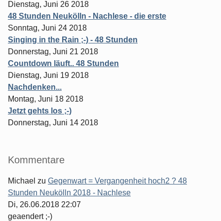
Dienstag, Juni 26 2018
48 Stunden Neukölln - Nachlese - die erste
Sonntag, Juni 24 2018
Singing in the Rain ;-) - 48 Stunden
Donnerstag, Juni 21 2018
Countdown läuft.. 48 Stunden
Dienstag, Juni 19 2018
Nachdenken...
Montag, Juni 18 2018
Jetzt gehts los ;-)
Donnerstag, Juni 14 2018
Kommentare
Michael
zu
Gegenwart = Vergangenheit hoch2 ? 48
Stunden Neukölln 2018 - Nachlese
Di, 26.06.2018 22:07
geaendert ;-)