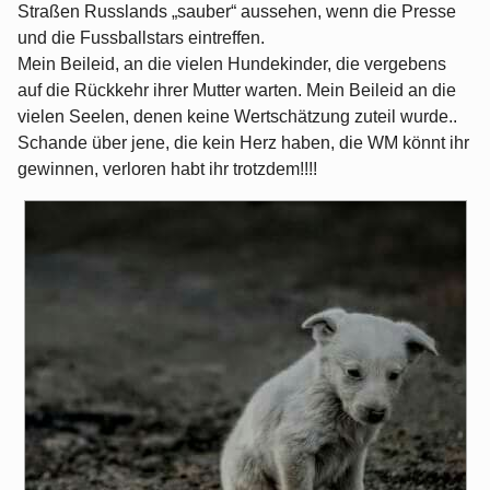
Straßen Russlands „sauber“ aussehen, wenn die Presse
und die Fussballstars eintreffen.
Mein Beileid, an die vielen Hundekinder, die vergebens
auf die Rückkehr ihrer Mutter warten. Mein Beileid an die
vielen Seelen, denen keine Wertschätzung zuteil wurde..
Schande über jene, die kein Herz haben, die WM könnt ihr
gewinnen, verloren habt ihr trotzdem!!!!