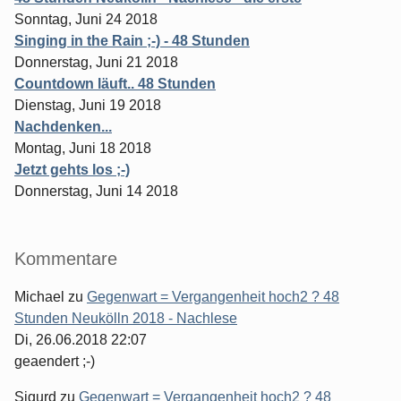
Sonntag, Juni 24 2018
Singing in the Rain ;-) - 48 Stunden
Donnerstag, Juni 21 2018
Countdown läuft.. 48 Stunden
Dienstag, Juni 19 2018
Nachdenken...
Montag, Juni 18 2018
Jetzt gehts los ;-)
Donnerstag, Juni 14 2018
Kommentare
Michael
zu
Gegenwart = Vergangenheit hoch2 ? 48
Stunden Neukölln 2018 - Nachlese
Di, 26.06.2018 22:07
geaendert ;-)
Sigurd
zu
Gegenwart = Vergangenheit hoch2 ? 48