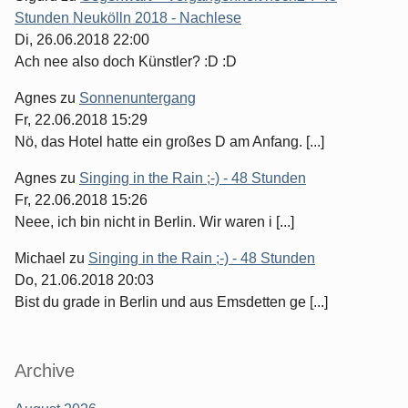
Stunden Neukölln 2018 - Nachlese
Di, 26.06.2018 22:00
Ach nee also doch Künstler? :D :D
Agnes
zu
Sonnenuntergang
Fr, 22.06.2018 15:29
Nö, das Hotel hatte ein großes D am Anfang. [...]
Agnes
zu
Singing in the Rain ;-) - 48 Stunden
Fr, 22.06.2018 15:26
Neee, ich bin nicht in Berlin. Wir waren i [...]
Michael
zu
Singing in the Rain ;-) - 48 Stunden
Do, 21.06.2018 20:03
Bist du grade in Berlin und aus Emsdetten ge [...]
Archive