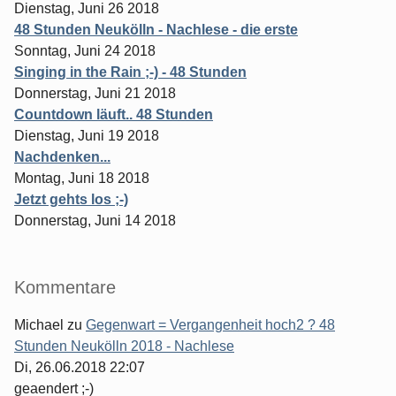
Dienstag, Juni 26 2018
48 Stunden Neukölln - Nachlese - die erste
Sonntag, Juni 24 2018
Singing in the Rain ;-) - 48 Stunden
Donnerstag, Juni 21 2018
Countdown läuft.. 48 Stunden
Dienstag, Juni 19 2018
Nachdenken...
Montag, Juni 18 2018
Jetzt gehts los ;-)
Donnerstag, Juni 14 2018
Kommentare
Michael
zu
Gegenwart = Vergangenheit hoch2 ? 48
Stunden Neukölln 2018 - Nachlese
Di, 26.06.2018 22:07
geaendert ;-)