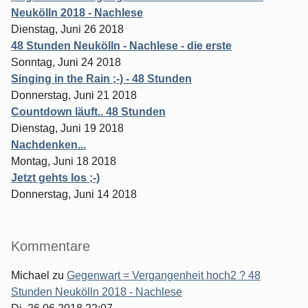
Neukölln 2018 - Nachlese
Dienstag, Juni 26 2018
48 Stunden Neukölln - Nachlese - die erste
Sonntag, Juni 24 2018
Singing in the Rain ;-) - 48 Stunden
Donnerstag, Juni 21 2018
Countdown läuft.. 48 Stunden
Dienstag, Juni 19 2018
Nachdenken...
Montag, Juni 18 2018
Jetzt gehts los ;-)
Donnerstag, Juni 14 2018
Kommentare
Michael
zu
Gegenwart = Vergangenheit hoch2 ? 48
Stunden Neukölln 2018 - Nachlese